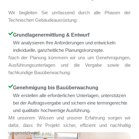
Wir begleiten Sie umfassend durch alle Phasen der
Technischen Gebäudeausrüstung:
Grundlagenermittlung & Entwurf
Wir analysieren Ihre Anforderungen und entwickeln
individuelle, ganzheitliche Planungskonzepte.
Nach der Planung kümmern wir uns um Genehmigungen,
Ausführungsunterlagen und die Vergabe sowie die
fachkundige Bauüberwachung:
Genehmigung bis Bauüberwachung
Wir erstellen alle erforderlichen Unterlagen, unterstützen
bei der Auftragsvergabe und sichern eine termingerechte
und qualitativ hochwertige Ausführung.
Mit unserem Wissen und unserer Erfahrung sorgen wir
dafür, dass Ihr Projekt sicher, effizient und nachhaltig
umgesetzt wird.