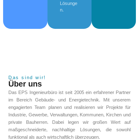
Lösunge
n.
Das sind wir!
Über uns
Das EPS Ingenieurbüro ist seit 2005 ein erfahrener Partner
im Bereich Gebäude- und Energietechnik. Mit unserem
engagierten Team planen und realisieren wir Projekte für
Industrie, Gewerbe, Verwaltungen, Kommunen, Kirchen und
private Bauherren. Dabei legen wir großen Wert auf
maßgeschneiderte, nachhaltige Lösungen, die sowohl
funktional als auch wirtschaftlich überzeugen.