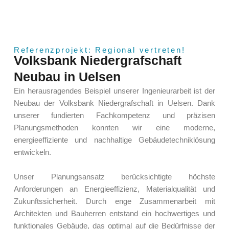
Referenzprojekt: Regional vertreten!
Volksbank Niedergrafschaft
Neubau in Uelsen
Ein herausragendes Beispiel unserer Ingenieurarbeit ist der
Neubau der Volksbank Niedergrafschaft in Uelsen. Dank
unserer fundierten Fachkompetenz und präzisen
Planungsmethoden konnten wir eine moderne,
energieeffiziente und nachhaltige Gebäudetechniklösung
entwickeln.
Unser Planungsansatz berücksichtigte höchste
Anforderungen an Energieeffizienz, Materialqualität und
Zukunftssicherheit. Durch enge Zusammenarbeit mit
Architekten und Bauherren entstand ein hochwertiges und
funktionales Gebäude, das optimal auf die Bedürfnisse der