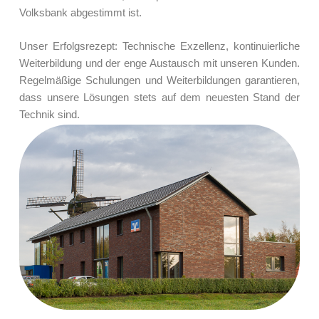
Volksbank abgestimmt ist.
Unser Erfolgsrezept: Technische Exzellenz, kontinuierliche
Weiterbildung und der enge Austausch mit unseren Kunden.
Regelmäßige Schulungen und Weiterbildungen garantieren,
dass unsere Lösungen stets auf dem neuesten Stand der
Technik sind.