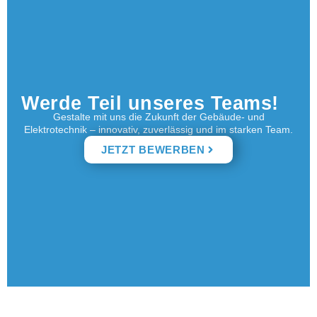
Werde Teil unseres Teams!
Gestalte mit uns die Zukunft der Gebäude- und
Elektrotechnik – innovativ, zuverlässig und im starken Team.
JETZT BEWERBEN