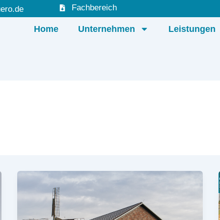
Fachbereich
ero.de
Home
Unternehmen
Leistungen