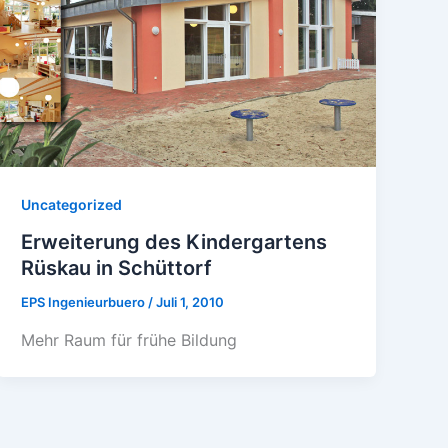
Uncategorized
Erweiterung des Kindergartens
Rüskau in Schüttorf
EPS Ingenieurbuero
/
Juli 1, 2010
Mehr Raum für frühe Bildung