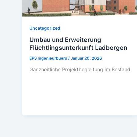
Uncategorized
Umbau und Erweiterung
Flüchtlingsunterkunft Ladbergen
EPS Ingenieurbuero
/
Januar 20, 2026
Ganzheitliche Projektbegleitung im Bestand